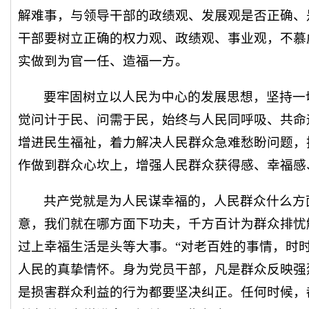
解难事，与领导干部的政绩观、发展观是否正确、
干部要树立正确的权力观、政绩观、事业观，不慕
实做到为官一任、造福一方。
要牢固树立以人民为中心的发展思想，坚持一
觉问计于民、问需于民，始终与人民同呼吸、共命
增进民生福祉，着力解决人民群众急难愁盼问题，
作做到群众心坎上，增强人民群众获得感、幸福感
共产党就是为人民谋幸福的，人民群众什么方
意，我们就在哪方面下功夫，千方百计为群众排忧
过上幸福生活是头等大事。“对老百姓的事情，时
人民的真挚情怀。身为党员干部，凡是群众反映强
是损害群众利益的行为都要坚决纠正。任何时候，