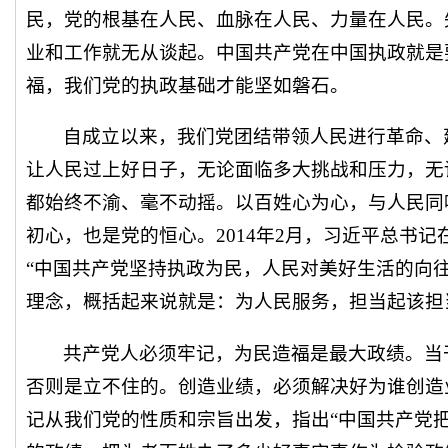
民，党的根基在人民、血脉在人民、力量在人民。
业和工作就无从谈起。中国共产党在中国执政就是
福，我们党的执政基础才能坚如磐石。
自成立以来，我们党团结带领人民进行革命、
让人民过上好日子，无论面临多大挑战和压力，无
都始终不渝、毫不动摇。以百姓心为心，与人民同
初心，也是党的恒心。2014年2月，习近平总书
“中国共产党坚持执政为民，人民对美好生活的向
理念，概括起来说就是：为人民服务，担当起该担
共产党人必须牢记，为民造福是最大政绩。当
否则是立不住的。创造业绩，必须解决好为谁创造
记从我们党的性质和宗旨出发，指出“中国共产党