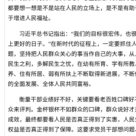
都要想一想是不是站在人民的立场上，是不是有助
于增进人民福祉。
习近平总书记指出：“我们的目标很宏伟，也
上更好的日子。”在新时代的征程上，一定要抓住
题，坚持把人民群众关心的事当作自己的大事，从
民生之利，多解民生之忧，在幼有所育、学有所教
养、住有所居、弱有所扶上不断取得新进展，不断
的全面发展、全体人民共同富裕。
衡量干部业绩好不好，关键要看老百姓口碑好
众来评判。金杯银杯不如群众的口碑，群众说好才
成效，最终都要看人民是否真正得到了实惠，人民
权益是否真正得到了保障。这要求党员干部想问题