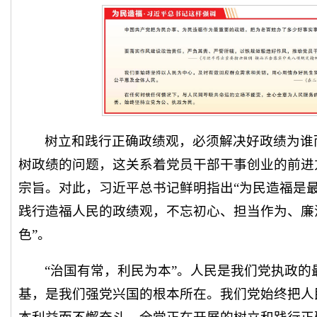
树立和践行正确政绩观，必须解决好政绩为谁
树政绩的问题，这关系着党员干部干事创业的前进
宗旨。对此，习近平总书记鲜明指出“为民造福是最
践行造福人民的政绩观，不忘初心、担当作为、廉
色”。
“治国有常，利民为本”。人民是我们党执政
基，是我们强党兴国的根本所在。我们党始终把人