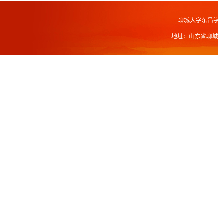
聊城大学东昌
地址：山东省聊城市北