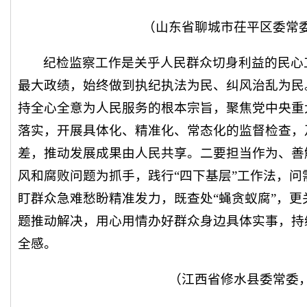
（山东省聊城市茌平区委常
纪检监察工作是关乎人民群众切身利益的民心
最大政绩，始终做到执纪执法为民、纠风治乱为民
持全心全意为人民服务的根本宗旨，聚焦党中央重
落实，开展具体化、精准化、常态化的监督检查，
差，推动发展成果由人民共享。二要担当作为、善
风和腐败问题为抓手，践行“四下基层”工作法，
盯群众急难愁盼精准发力，既查处“蝇贪蚁腐”，更
题推动解决，用心用情办好群众身边具体实事，持
全感。
（江西省修水县委常委