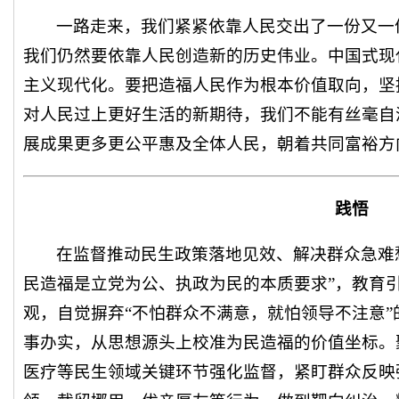
一路走来，我们紧紧依靠人民交出了一份又一
我们仍然要依靠人民创造新的历史伟业。中国式现
主义现代化。要把造福人民作为根本价值取向，坚
对人民过上更好生活的新期待，我们不能有丝毫自
展成果更多更公平惠及全体人民，朝着共同富裕方
践悟
在监督推动民生政策落地见效、解决群众急难
民造福是立党为公、执政为民的本质要求”，教育
观，自觉摒弃“不怕群众不满意，就怕领导不注意
事办实，从思想源头上校准为民造福的价值坐标。
医疗等民生领域关键环节强化监督，紧盯群众反映