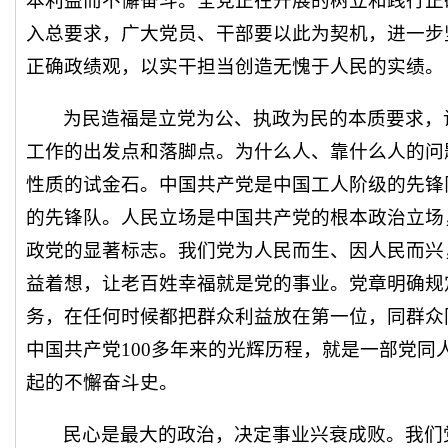
本利益而不懈奋斗。全党正在开展的树立和践行正
入总要求，广大党员、干部要以此为契机，进一步
正确政绩观，以实干担当创造无愧于人民的实绩。
为民造福是立党为公、执政为民的本质要求，
工作的出发点和落脚点。为什么人、靠什么人的问
性质的试金石。中国共产党是中国工人阶级的先锋
的先锋队。人民立场是中国共产党的根本政治立场
政党的显著标志。我们党为人民而生、因人民而兴
益着想，让老百姓幸福就是党的事业。党章明确规
务，在任何时候都把群众利益放在第一位，同群众
中国共产党100多年来的光辉历程，就是一部党同
起的不懈奋斗史。
民心是最大的政治，决定事业兴衰成败。我们