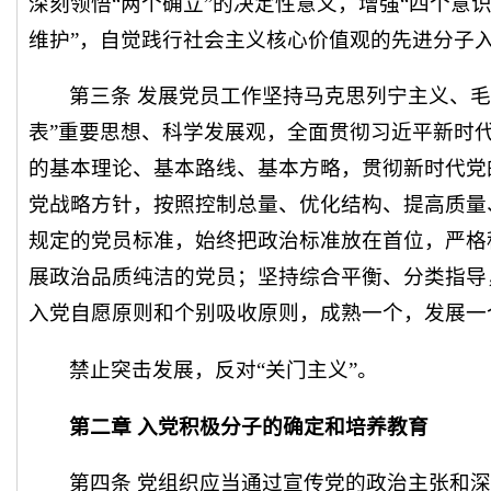
深刻领悟“两个确立”的决定性意义，增强“四个意识
维护”，自觉践行社会主义核心价值观的先进分子
第三条 发展党员工作坚持马克思列宁主义、毛
表”重要思想、科学发展观，全面贯彻习近平新时
的基本理论、基本路线、基本方略，贯彻新时代党
党战略方针，按照控制总量、优化结构、提高质量
规定的党员标准，始终把政治标准放在首位，严格
展政治品质纯洁的党员；坚持综合平衡、分类指导
入党自愿原则和个别吸收原则，成熟一个，发展一
禁止突击发展，反对“关门主义”。
第二章 入党积极分子的确定和培养教育
第四条 党组织应当通过宣传党的政治主张和