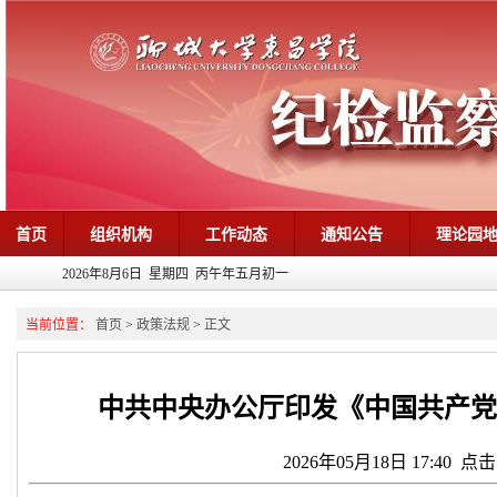
首页
组织机构
工作动态
通知公告
理论园
2026年8月6日 星期四 丙午年五月初一
当前位置：
首页
>
政策法规
>
正文
中共中央办公厅印发《中国共产党
2026年05月18日 17:40 点