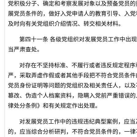
党积极分子、确定和考察发展对象以及预备党员的
展党员条件的，做好入党申请人的教育引导、入党
及时向有关党组织介绍情况、转交相关材料。
第四十一条 各级党组织对发展党员工作中出
当严肃查处。
对存在不坚持标准、不履行或者违反规定程序
严，采取弄虚作假或者其他手段把不符合党员条件
党员身份证明等问题的党组织及相关责任人，以及
篡改、伪造个人档案资料，隐瞒入党前严重错误的
律处分条例》和有关规定作出处理。
对发展党员工作中的违规违纪典型案例，应当
的，应当综合分析研判，不符合党员条件的，一律