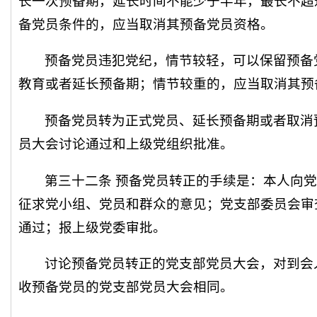
长一次预备期，延长时间不能少于半年，最长不超
备党员条件的，应当取消其预备党员资格。
预备党员违犯党纪，情节较轻，可以保留预备
教育或者延长预备期；情节较重的，应当取消其预
预备党员转为正式党员、延长预备期或者取消
员大会讨论通过和上级党组织批准。
第三十二条 预备党员转正的手续是：本人向
征求党小组、党员和群众的意见；党支部委员会审
通过；报上级党委审批。
讨论预备党员转正的党支部党员大会，对到会
收预备党员的党支部党员大会相同。