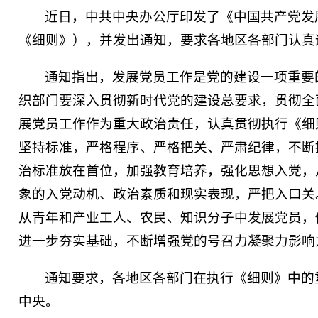
近日，中共中央办公厅印发了《中国共产党发
《细则》），并发出通知，要求各地区各部门认真
通知指出，发展党员工作是党的建设一项重要
织部门要深入贯彻新时代党的建设总要求，贯彻全
展党员工作作为重大政治责任，认真贯彻执行《细
坚持标准，严格程序、严格把关、严肃纪律，不断
治标准放在首位，加强教育培养，强化思想入党，
象的入党动机、政治素质和现实表现，严把入口关
从青年和产业工人、农民、知识分子中发展党员，
进一步夯实基础，不断增强党的号召力凝聚力影响
通知要求，各地区各部门在执行《细则》中的
中央。