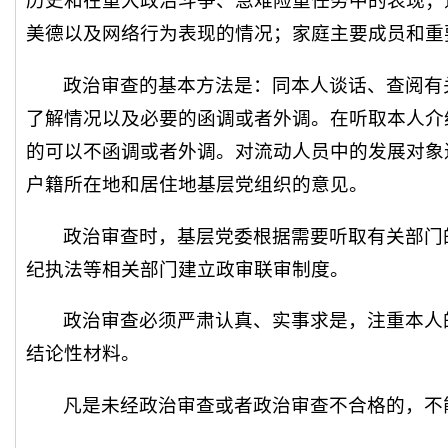
历史和在重大政治斗争、急难险重任务中的表现；
美德以及网络行为表现的情况；家庭主要成员和重
政治审查的基本方法是：同本人谈话、查阅有
了解情况以及必要的函调或者外调。在听取本人介
的可以不函调或者外调。对流动人员中的发展对象
户籍所在地和居住地基层党组织的意见。
政治审查时，基层党委根据需要听取有关部门
纪执法等相关部门建立政审联审制度。
政治审查必须严肃认真、实事求是，注重本人
结论性材料。
凡是未经政治审查或者政治审查不合格的，不