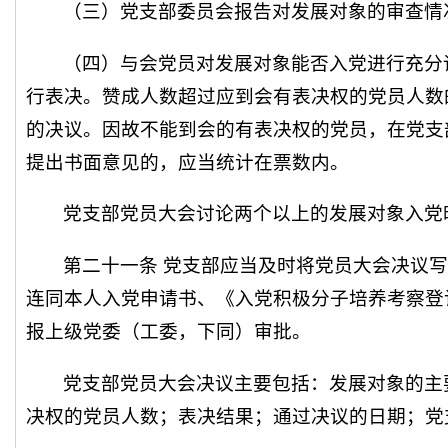
（三）党支部委员会报告对发展对象的审查情
（四）与会党员对发展对象能否入党进行充分
行表决。赞成人数超过应到会有表决权的党员人数
的决议。因故不能到会的有表决权的党员，在党支
提出书面意见的，应当统计在票数内。
党支部党员大会讨论两个以上的发展对象入党
第二十一条 党支部应当及时将党员大会决议
连同本人入党申请书、《入党积极分子培养考察登
报上级党委（工委，下同）审批。
党支部党员大会决议主要包括：发展对象的主
决权的党员人数；表决结果；通过决议的日期；党