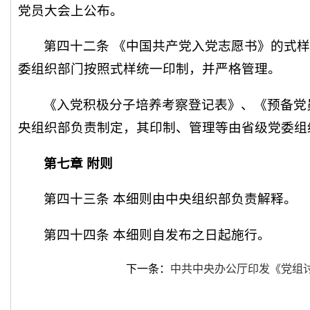
党员大会上公布。
第四十二条 《中国共产党入党志愿书》的式
委组织部门按照式样统一印制，并严格管理。
《入党积极分子培养考察登记表》、《预备党
央组织部负责制定，其印制、管理等由省级党委组
第七章 附则
第四十三条 本细则由中央组织部负责解释。
第四十四条 本细则自发布之日起施行。
下一条：
中共中央办公厅印发《党组