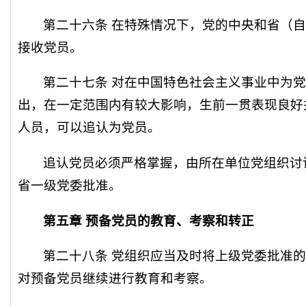
第二十六条 在特殊情况下，党的中央和省（
接收党员。
第二十七条 对在中国特色社会主义事业中为
出，在一定范围内有较大影响，生前一贯表现良好
人员，可以追认为党员。
追认党员必须严格掌握，由所在单位党组织讨
省一级党委批准。
第五章 预备党员的教育、考察和转正
第二十八条 党组织应当及时将上级党委批准
对预备党员继续进行教育和考察。