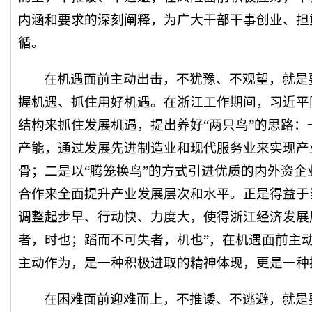
内涵和要求的深刻阐释，为广大干部干事创业、担
循。
在机遇面前主动出击，不犹豫、不观望，就是
握机遇、抓住用好机遇。在浙江工作期间，习近平
结构来抓住发展机遇，提出养好“两只鸟”的思路：
产能，通过发展先进制造业和现代服务业来实现产
骨；二是以“腾笼换鸟”的方式引进优质的内外资
合作来全面提升产业发展层次和水平。正是得益于
调整起步早、行动快、力度大，使得浙江经济发展
者，时也；蹈而不可失者，机也”，在机遇面前主
主动作为，是一种积极进取的精神体现，更是一种
在困难面前迎难而上，不推诿、不逃避，就是