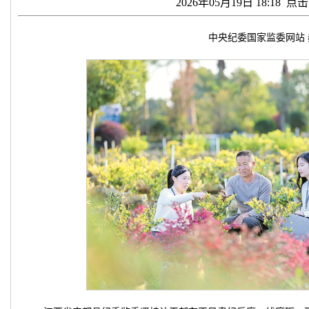
2026年05月19日 18:18 点
中央纪委国家监委网站 