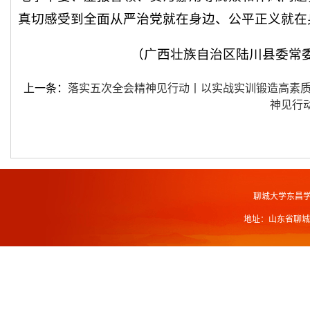
真切感受到全面从严治党就在身边、公平正义就在
（广西壮族自治区陆川县委常
上一条：
落实五次全会精神见行动丨以实战实训锻造高素
神见行
聊城大学东昌
地址：山东省聊城市北