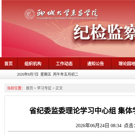
首页
组织机构
工作动态
通知公告
理论园
2026年8月7日 星期五 丙午年五月初二
当前位置：
首页
>
学习专区
>
正文
省纪委监委理论学习中心组 集体
2026年06月24日 08:34 点击