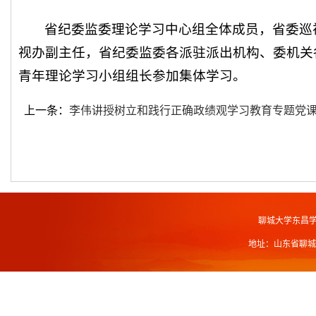
省纪委监委理论学习中心组全体成员，省委巡
视办副主任，省纪委监委各派驻派出机构、委机关
青年理论学习小组组长参加集体学
习。
上一条：
李伟讲授树立和践行正确政绩观学习教育专题党
聊城大学东昌
地址：山东省聊城市北