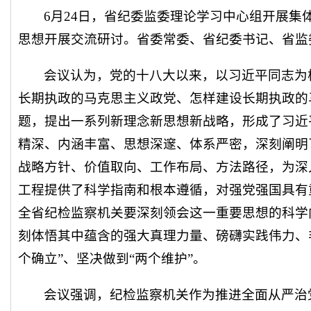
6月24日，省纪委监委理论学习中心组开展集
思想开展交流研讨。省委常委、省纪委书记、省监
会议认为，党的十八大以来，以习近平同志为
长期执政的马克思主义政党、怎样建设长期执政的
题，提出一系列新理念新思想新战略，形成了习近
精深、内涵丰富、思想深邃、体系严密，深刻阐明
战略方针、价值取向、工作布局、方法路径，为深
工程提供了科学指南和根本遵循，对强党强国具有
全省纪检监察机关要深刻领会这一重要思想的科学
刻体悟其中蕴含的强大真理力量、磅礴实践伟力、
个确立”、坚决做到“两个维护”。
会议强调，纪检监察机关作为推进全面从严治