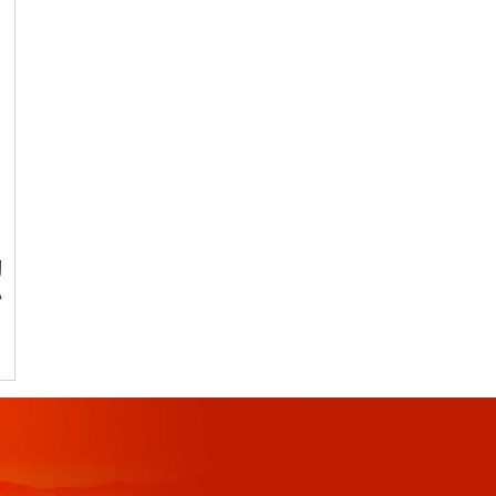
彻
心
】