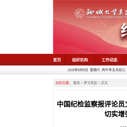
首页
组织机构
工作动态
2026年8月8日 星期六 丙午年五月初三
当前位置：
首页
>
学习专区
>
正文
中国纪检监察报评论员
切实增