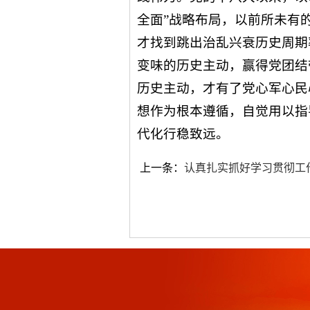
全面”战略布局，以前所未有
才找到跳出治乱兴衰历史周期
变味的历史主动，赢得党团结
历史主动，才有了党心军心民
想作为根本遵循，自觉用以指
代化行稳致远。
上一条：
认真扎实抓好学习贯彻工