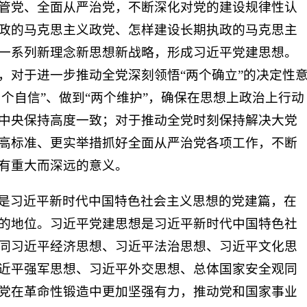
管党、全面从严治党，不断深化对党的建设规律性认
政的马克思主义政党、怎样建设长期执政的马克思主
一系列新理念新思想新战略，形成习近平党建思想。
，对于进一步推动全党深刻领悟“两个确立”的决定性
四个自信”、做到“两个维护”，确保在思想上政治上行动
中央保持高度一致；对于推动全党时刻保持解决大党
高标准、更实举措抓好全面从严治党各项工作，不断
有重大而深远的意义。
是习近平新时代中国特色社会主义思想的党建篇，在
的地位。习近平党建思想是习近平新时代中国特色社
同习近平经济思想、习近平法治思想、习近平文化思
近平强军思想、习近平外交思想、总体国家安全观同
党在革命性锻造中更加坚强有力，推动党和国家事业