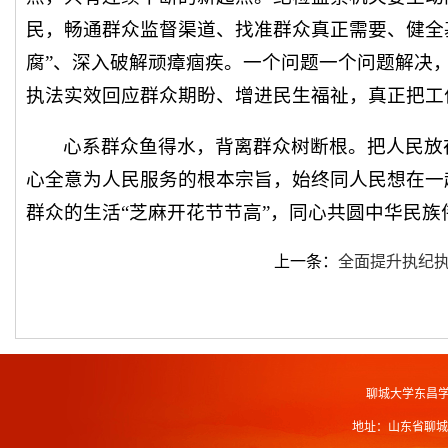
民，畅通群众监督渠道、找准群众真正需要、健全
腐”、深入破解顽瘴痼疾。一个问题一个问题解决
执法实效回应群众期盼、增进民生福祉，真正把工
心系群众鱼得水，背离群众树断根。把人民放
心全意为人民服务的根本宗旨，始终同人民想在一
群众的生活“芝麻开花节节高”，同心共圆中华民
上一条：
全面提升执纪
聊城大学东昌
地址：山东省聊城市北