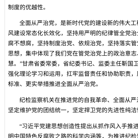
制度的优越性。
全面从严治党，是新时代党的建设新的伟大工
风建设常态化长效化，坚持用严明的纪律管全党治
腐不想腐，坚持制度治党、依规治党，坚持落实管
思想，集中体现了我们党在管党治党上的政治意志
慧。”甘肃省委常委，省纪委书记、监委主任靳国
强化理论学习和运用，扛牢监督责任和协助职责，
标准、更实举措推进全面从严治党。
纪检监察机关在推进党的自我革命、全面从严
坚定维护党的团结统一，坚定捍卫党的先进性纯洁
“习近平党建思想创造性提出从抓作风入手推
明中国特色反腐败之路的科学内涵等，为推进纪检