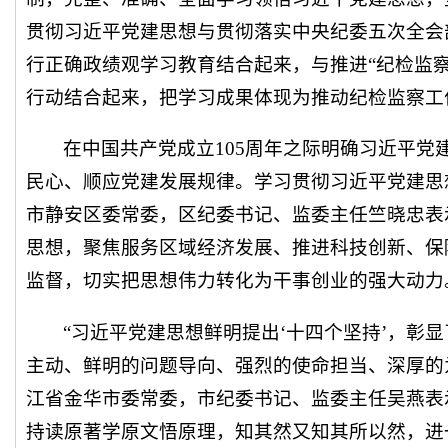
贯彻习近平党建思想与贯彻落实中央纪委五次全会
行正确政绩观学习教育结合起来，与推进“纪检监
行动结合起来，把学习成果体现为推动纪检监察工
在中国共产党成立105周年之际明确习近平党
民心、顺应党建发展规律。学习贯彻习近平党建思
市静安区委常委，区纪委书记、监委主任竺晓忠表
思想，聚焦服务区域经济发展、推进科技创新、保
监督，切实把思想伟力转化为干事创业的强大动力
“习近平党建思想鲜明提出‘十四个坚持’，彰
主动、鲜明的问题导向、强烈的使命担当、深厚的
江省金华市委常委，市纪委书记、监委主任吴燕表
持读原著学原文悟原理，知其然又知其所以然，进