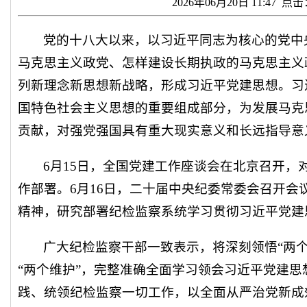
2026年06月20日 11:47 点击
党的十八大以来，以习近平同志为核心的党中
马克思主义政党、怎样建设长期执政的马克思主义
列新理念新思想新战略，形成习近平党建思想。习
国特色社会主义思想的重要组成部分，为发展马克
贡献，对强党强国具有重大现实意义和长远指导意
6月15日，全国党建工作座谈会在北京召开，
作部署。6月16日，二十届中央纪委常委会召开会
精神，研究部署纪检监察系统学习贯彻习近平党建
广大纪检监察干部一致表示，将深刻领悟“两
“两个维护”，完整准确全面学习领会习近平党建
践、统领纪检监察一切工作，以全面从严治党新成