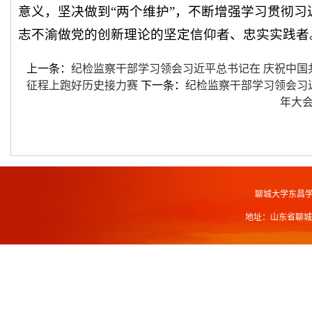
意义，坚决做到“两个维护”，不断增强学习贯彻
志不渝做党的创新理论的坚定信仰者、忠实实践者
上一条：
纪检监察干部学习领会习近平总书记在 庆祝中国共
征程上跑好历史接力赛
下一条：
纪检监察干部学习领会习近
年大
聊城大学东昌
地址：山东省聊城市北