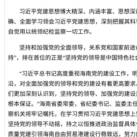
习近平党建思想博大精深、内涵丰富、思想深
确、全面学习领会习近平党建思想，深刻把握其科
自觉用以统领纪检监察一切工作。
坚持和加强党的全面领导，关系党和国家前途
持”，排在首位的正是“坚持党的领导是中国特色社
“习近平总书记高度重视海南党的建设工作，
沿，对全面加强党的领导和党的建设有着更高要求
们更加深刻认识到，坚持党的领导、加强党的建设
根本保证。”海南省委常委，省纪委书记、监委主
察机关将牢记嘱托，在学习贯彻习近平党建思想上
坚持党的领导不动摇，持之以恒推进政治监督具体
质量党建引领海南自由贸易港建设行稳致远，努力