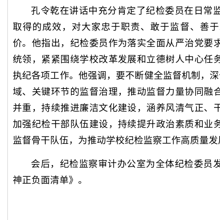
孔令乾在讲话中充分肯定了纪检委员在日常
取得的成效，对大家忠于职责、敢于监督、善于
价。他指出，纪检委员作为落实全面从严治党要
统领，紧紧围绕学校改革发展和立德树人中心任
执纪各项工作。他强调，要不断健全监督机制，深
域、关键环节的监督治理，推动监督力量协同融
并重，持续推进廉洁文化建设，涵养风清气正、
加强纪检干部队伍建设，持续提升政治素质和业
监督骨干队伍，为推动学校纪检监察工作高质量发
会后，纪检监察审计办公室为全体纪检委员
神正负面清单》。