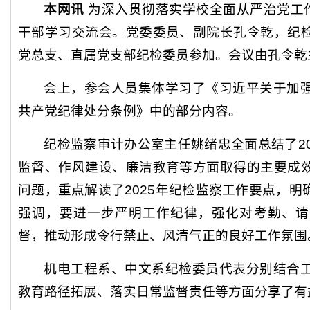
本网讯
为深入贯彻落实学校全面从严治党工作
干部学习交流会。党委委员、副院长孔令乾，纪
党总支、直属党支部纪检委员参加。会议由孔令乾
会上，参会人员集体学习了《习近平关于加
共产党纪律处分条例》中的部分内容。
纪检监察审计办公室主任姚绪忠全面总结了2
监督、作风建设、廉洁教育等方面取得的主要成
问题，重点解读了2025年纪检监察工作要点，
强调，要进一步严明工作纪律，强化对考勤、请
督，推动形成令行禁止、风清气正的良好工作氛围
机电工程系、中文系纪检委员代表分别结合
教育路径拓展、落实日常监督责任等方面分享了有