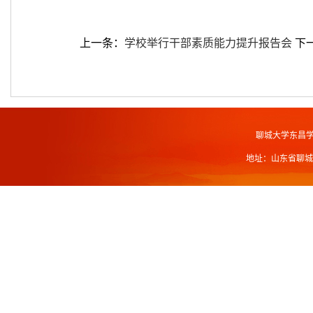
上一条：
学校举行干部素质能力提升报告会
下
聊城大学东昌
地址：山东省聊城市北